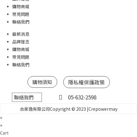
購物商城
常見問題
聯絡我們
最新消息
品牌理念
購物商城
常見問題
聯絡我們
購物須知
隱私權保護政策
05-632-2598
聯絡我們
合泉逸有限公司Copyright © 2023 |
Crepowermay
×
×
Cart