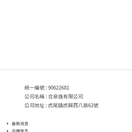
統一編號 : 90622681
公司名稱 : 合泉逸有限公司
公司地址 : 虎尾鎮虎興西八路62號
最新消息
品牌理念