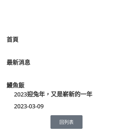
首頁
最新消息
鰻魚飯
2023迎兔年，又是嶄新的一年
2023-03-09
回列表