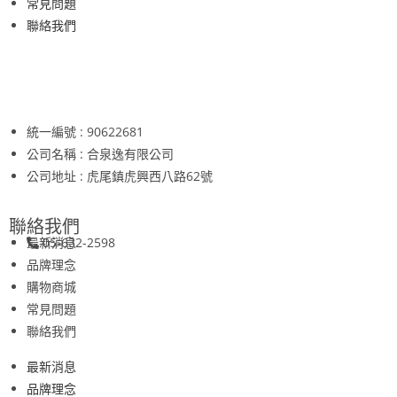
常見問題
聯絡我們
統一編號 : 90622681
公司名稱 : 合泉逸有限公司
公司地址 : 虎尾鎮虎興西八路62號
聯絡我們
最新消息
05-632-2598
品牌理念
購物商城
常見問題
聯絡我們
最新消息
品牌理念