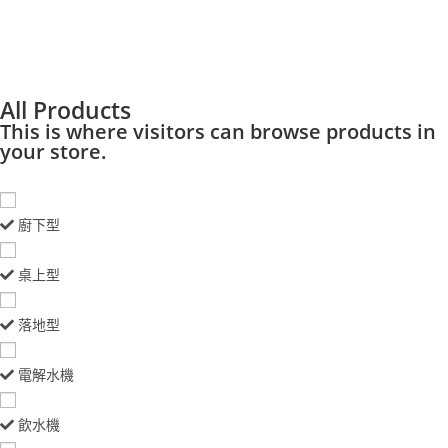
All Products
This is where visitors can browse products in
your store.
廚下型
桌上型
落地型
電解水機
飲水機