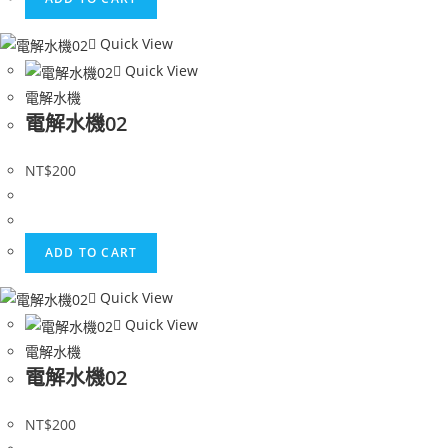
Quick View
Quick View
電解水機
電解水機02
NT$
200
ADD TO CART
Quick View
Quick View
電解水機
電解水機02
NT$
200