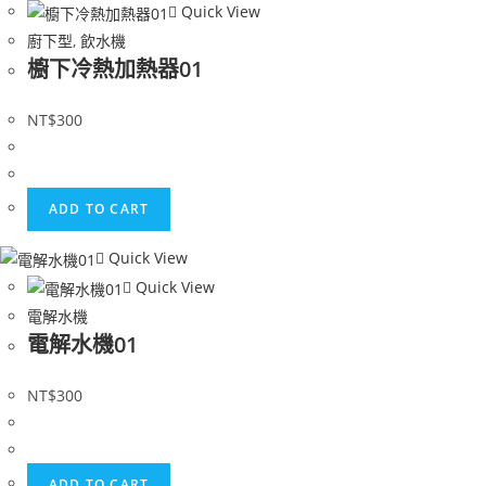
Quick View
廚下型
,
飲水機
櫥下冷熱加熱器01
NT$
300
ADD TO CART
Quick View
Quick View
電解水機
電解水機01
NT$
300
ADD TO CART