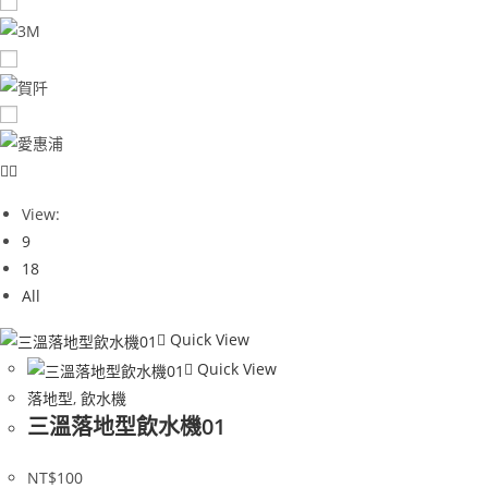
View:
9
18
All
Quick View
Quick View
落地型
,
飲水機
三溫落地型飲水機01
NT$
100