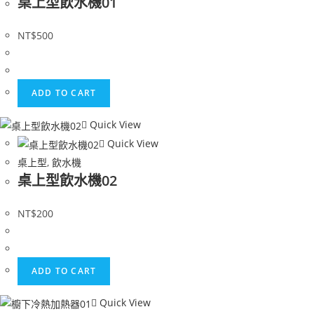
桌上型飲水機01
NT$
500
ADD TO CART
Quick View
Quick View
桌上型
,
飲水機
桌上型飲水機02
NT$
200
ADD TO CART
Quick View