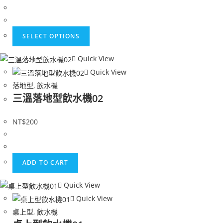
SELECT OPTIONS
Quick View
Quick View
落地型
,
飲水機
三溫落地型飲水機02
NT$
200
ADD TO CART
Quick View
Quick View
桌上型
,
飲水機