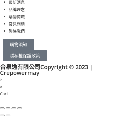
最新消息
品牌理念
購物商城
常見問題
聯絡我們
購物須知
隱私權保護政策
合泉逸有限公司Copyright © 2023 |
Crepowermay
×
×
Cart